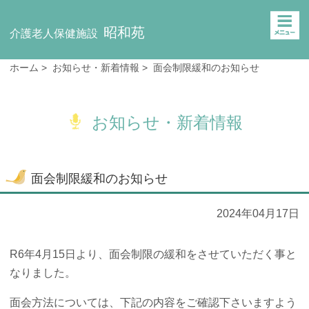
昭和苑
介護老人保健施設
ホーム
>
お知らせ・新着情報
> 面会制限緩和のお知らせ
お知らせ・新着情報
面会制限緩和のお知らせ
2024年04月17日
R6年4月15日より、面会制限の緩和をさせていただく事と
なりました。
面会方法については、下記の内容をご確認下さいますよう