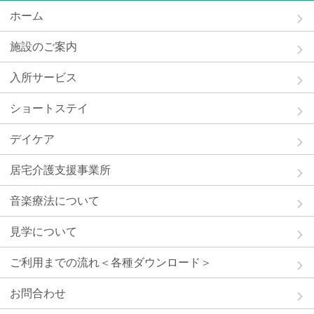
ホーム
施設のご案内
入所サービス
ショートステイ
デイケア
居宅介護支援事業所
音楽療法について
見学について
ご利用までの流れ＜各種ダウンロード＞
お問合わせ