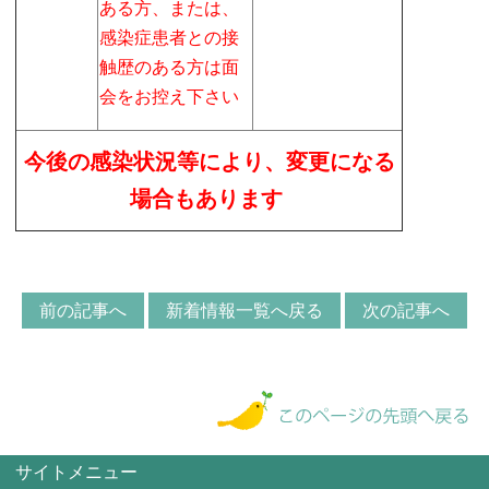
ある方、または、
感染症患者との接
触歴のある方は面
会をお控え下さい
今後の感染状況等により、変更になる
場合もあります
前の記事へ
新着情報一覧へ戻る
次の記事へ
サイトメニュー