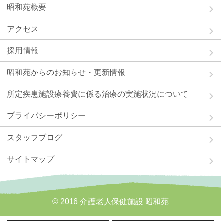
昭和苑概要
アクセス
採用情報
昭和苑からのお知らせ・更新情報
所定疾患施設療養費に係る治療の実施状況について
プライバシーポリシー
スタッフブログ
サイトマップ
© 2016 介護老人保健施設 昭和苑